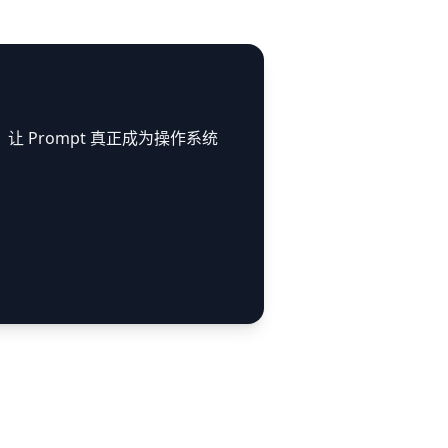
让 Prompt 真正成为操作系统