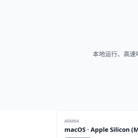
本地运行、高速响应，
ARM64
macOS · Apple Silicon 