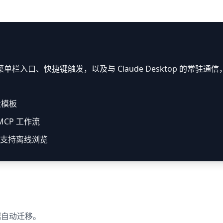
入口、快捷键触发，以及与 Claude Desktop 的常驻通信，
段模板
MCP 工作流
支持离线浏览
据自动迁移。