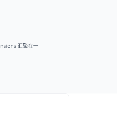
nsions 汇聚在一