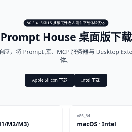
V0.3.4 · SKILLS 推荐页升级 & 附件下载体验优化
Prompt House 桌面版下载
将 Prompt 库、MCP 服务器与 Desktop Exte
体。
Apple Silicon 下载
Intel 下载
x86_64
(M1/M2/M3)
macOS · Intel