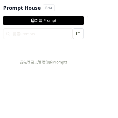
Prompt House
Beta
新建 Prompt
请先登录以管理你的Prompts