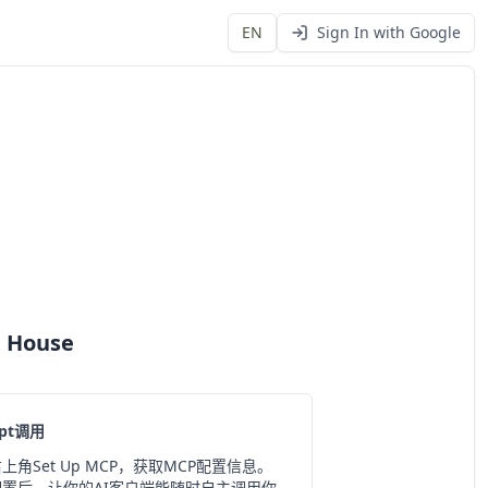
EN
Sign In with Google
 House
mpt调用
上角Set Up MCP，获取MCP配置信息。
配置后，让你的AI客户端能随时自主调用你