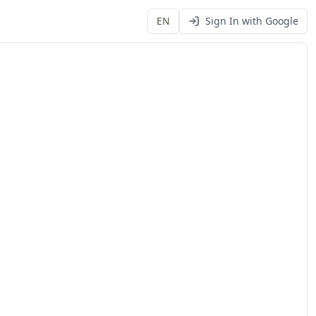
EN
Sign In with Google