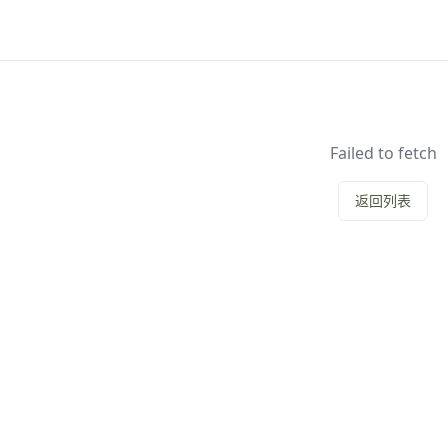
Failed to fetch
返回列表